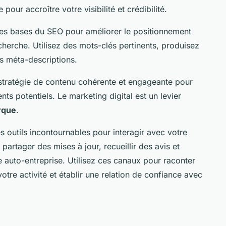
pour accroître votre visibilité et crédibilité.
les bases du SEO pour améliorer le positionnement
echerche. Utilisez des mots-clés pertinents, produisez
es méta-descriptions.
tratégie de contenu cohérente et engageante pour
ients potentiels. Le marketing digital est un levier
rque
.
 outils incontournables pour interagir avec votre
 partager des mises à jour, recueillir des avis et
 auto-entreprise. Utilisez ces canaux pour raconter
votre activité et établir une relation de confiance avec