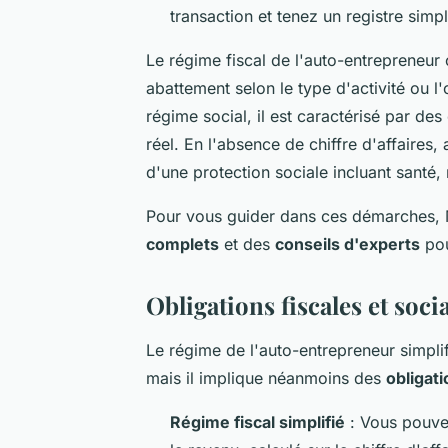
transaction et tenez un registre simpl
Le régime fiscal de l'auto-entrepreneur 
abattement selon le type d'activité ou l'
régime social, il est caractérisé par des 
réel. En l'absence de chiffre d'affaires,
d'une protection sociale incluant santé, ma
Pour vous guider dans ces démarches, 
complets
et des
conseils d'experts
pou
Obligations fiscales et soc
Le régime de l'auto-entrepreneur simplif
mais il implique néanmoins des
obligat
Régime fiscal simplifié
: Vous pouvez