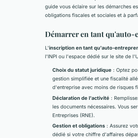
guide vous éclaire sur les démarches es
obligations fiscales et sociales et à parf
Démarrer en tant qu'auto-
L'
inscription en tant qu'auto-entrepre
l'INPI ou l'espace dédié sur le site de l'
Choix du statut juridique
: Optez pou
gestion simplifiée et une fiscalité al
d'entreprise avec moins de risques f
Déclaration de l'activité
: Remplissez
les documents nécessaires. Vous ser
Entreprises (RNE).
Gestion et obligations
: Assurez vot
dédié si votre chiffre d'affaires dé