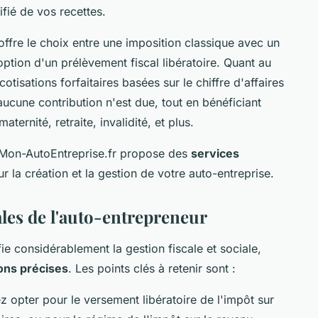
ifié de vos recettes.
offre le choix entre une imposition classique avec un
option d'un prélèvement fiscal libératoire. Quant au
cotisations forfaitaires basées sur le chiffre d'affaires
 aucune contribution n'est due, tout en bénéficiant
ternité, retraite, invalidité, et plus.
Mon-AutoEntreprise.fr propose des
services
r la création et la gestion de votre auto-entreprise.
iales de l'auto-entrepreneur
ie considérablement la gestion fiscale et sociale,
ions précises
. Les points clés à retenir sont :
 opter pour le versement libératoire de l'impôt sur