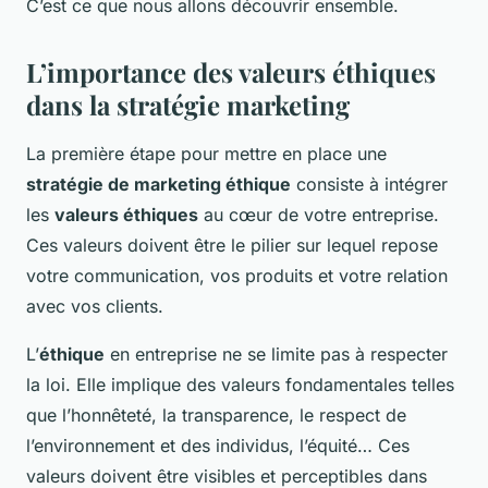
C’est ce que nous allons découvrir ensemble.
L’importance des valeurs éthiques
dans la stratégie marketing
La première étape pour mettre en place une
stratégie de marketing éthique
consiste à intégrer
les
valeurs éthiques
au cœur de votre entreprise.
Ces valeurs doivent être le pilier sur lequel repose
votre communication, vos produits et votre relation
avec vos clients.
L’
éthique
en entreprise ne se limite pas à respecter
la loi. Elle implique des valeurs fondamentales telles
que l’honnêteté, la transparence, le respect de
l’environnement et des individus, l’équité… Ces
valeurs doivent être visibles et perceptibles dans