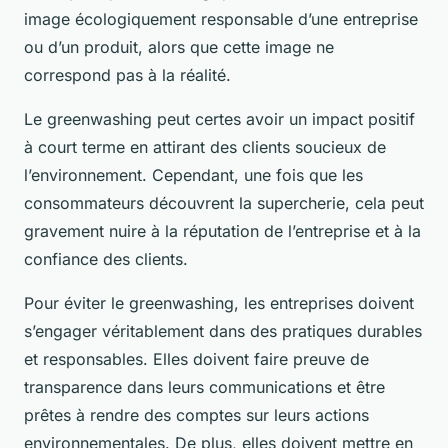
image écologiquement responsable d’une entreprise
ou d’un produit, alors que cette image ne
correspond pas à la réalité.
Le greenwashing peut certes avoir un impact positif
à court terme en attirant des clients soucieux de
l’environnement. Cependant, une fois que les
consommateurs découvrent la supercherie, cela peut
gravement nuire à la réputation de l’entreprise et à la
confiance des clients.
Pour éviter le greenwashing, les entreprises doivent
s’engager véritablement dans des pratiques durables
et responsables. Elles doivent faire preuve de
transparence dans leurs communications et être
prêtes à rendre des comptes sur leurs actions
environnementales. De plus, elles doivent mettre en