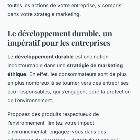
toutes les actions de votre entreprise, y compris
dans votre stratégie marketing.
Le développement durable, un
impératif pour les entreprises
Le
développement durable
est une notion
incontournable dans une
stratégie de marketing
éthique
. En effet, les consommateurs sont de plus
en plus nombreux à se tourner vers des entreprises
éco-responsables, qui s’engagent pour la protection
de l’environnement.
Proposez des produits respectueux de
l’environnement, limitez votre impact
environnemental, engagez-vous dans des