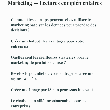
Marketing — Lectures complémentaires
Comment les startups peuvent-elles utiliser le
marketing basé sur les données pour prendre des
décisions ?
Créer un chatbot : les avantages pour votre
entreprise
Quelles sont les meilleures stratégies pour le
marketing de produits de luxe ?
Révélez le potentiel de votre entreprise avec une
agence web à rouen
Créer une image par IA : un processus innovant
Le chatbot : un allié incontournable pour les
entreprises