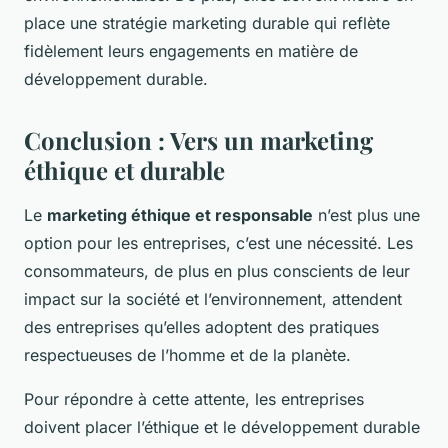
place une stratégie marketing durable qui reflète
fidèlement leurs engagements en matière de
développement durable.
Conclusion : Vers un marketing
éthique et durable
Le
marketing éthique et responsable
n’est plus une
option pour les entreprises, c’est une nécessité. Les
consommateurs, de plus en plus conscients de leur
impact sur la société et l’environnement, attendent
des entreprises qu’elles adoptent des pratiques
respectueuses de l’homme et de la planète.
Pour répondre à cette attente, les entreprises
doivent placer l’éthique et le développement durable