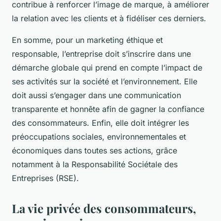
contribue à renforcer l’image de marque, à améliorer
la relation avec les clients et à fidéliser ces derniers.
En somme, pour un marketing éthique et
responsable, l’entreprise doit s’inscrire dans une
démarche globale qui prend en compte l’impact de
ses activités sur la société et l’environnement. Elle
doit aussi s’engager dans une communication
transparente et honnête afin de gagner la confiance
des consommateurs. Enfin, elle doit intégrer les
préoccupations sociales, environnementales et
économiques dans toutes ses actions, grâce
notamment à la Responsabilité Sociétale des
Entreprises (RSE).
La vie privée des consommateurs,