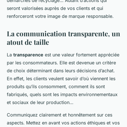
démarches de recyclage… Autant d’actions qui
seront valorisées auprès de vos clients et qui
renforceront votre image de marque responsable.
La communication transparente, un
atout de taille
La
transparence
est une valeur fortement appréciée
par les consommateurs. Elle est devenue un critère
de choix déterminant dans leurs décisions d’achat.
En effet, les clients veulent savoir d’où viennent les
produits qu’ils consomment, comment ils sont
fabriqués, quels sont les impacts environnementaux
et sociaux de leur production…
Communiquez clairement et honnêtement sur ces
aspects. Mettez en avant vos actions éthiques et vos