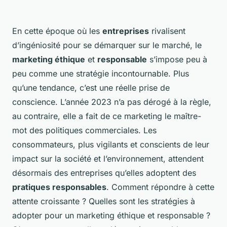
En cette époque où les
entreprises
rivalisent
d’ingéniosité pour se démarquer sur le marché, le
marketing éthique
et
responsable
s’impose peu à
peu comme une stratégie incontournable. Plus
qu’une tendance, c’est une réelle prise de
conscience. L’année 2023 n’a pas dérogé à la règle,
au contraire, elle a fait de ce marketing le maître-
mot des politiques commerciales. Les
consommateurs, plus vigilants et conscients de leur
impact sur la société et l’environnement, attendent
désormais des entreprises qu’elles adoptent des
pratiques responsables
. Comment répondre à cette
attente croissante ? Quelles sont les stratégies à
adopter pour un marketing éthique et responsable ?