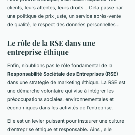
clients, leurs attentes, leurs droits… Cela passe par
une politique de prix juste, un service après-vente
de qualité, le respect des données personnelles…
Le rôle de la RSE dans une
entreprise éthique
Enfin, n’oublions pas le rôle fondamental de la
Responsabilité Sociétale des Entreprises (RSE)
dans une stratégie de marketing éthique. La RSE est
une démarche volontaire qui vise à intégrer les
préoccupations sociales, environnementales et
économiques dans les activités de l’entreprise.
Elle est un levier puissant pour instaurer une culture
d’entreprise éthique et responsable. Ainsi, elle