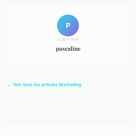
P
ECRIT PAR
pascaline
← Voir tous les articles Marketing