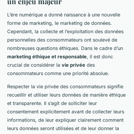
un enjeu majeur
L’ère numérique a donné naissance à une nouvelle
forme de marketing, le marketing de données.
Cependant, la collecte et l’exploitation des données
personnelles des consommateurs ont soulevé de
nombreuses questions éthiques. Dans le cadre d’un
marketing éthique et responsable
, il est donc
crucial de considérer la
vie privée
des
consommateurs comme une priorité absolue.
Respecter la vie privée des consommateurs signifie
recueillir et utiliser leurs données de manière éthique
et transparente. Il s’agit de solliciter leur
consentement explicitement avant de collecter leurs
informations, de leur expliquer clairement comment
leurs données seront utilisées et de leur donner la