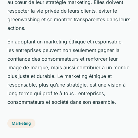
au cœur de leur stratégie marketing. Elles doivent
respecter la vie privée de leurs clients, éviter le
greenwashing et se montrer transparentes dans leurs
actions.
En adoptant un marketing éthique et responsable,
les entreprises peuvent non seulement gagner la
confiance des consommateurs et renforcer leur
image de marque, mais aussi contribuer à un monde
plus juste et durable. Le marketing éthique et
responsable, plus qu’une stratégie, est une vision à
long terme qui profite à tous : entreprises,
consommateurs et société dans son ensemble.
Marketing