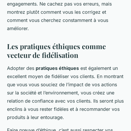
engagements. Ne cachez pas vos erreurs, mais
montrez plutôt comment vous les corrigez et
comment vous cherchez constamment à vous
améliorer.
Les pratiques éthiques comme
vecteur de fidélisation
Adopter des
pratiques éthiques
est également un
excellent moyen de fidéliser vos clients. En montrant
que vous vous souciez de l’impact de vos actions
sur la société et l’environnement, vous créez une
relation de confiance avec vos clients. Ils seront plus
enclins à vous rester fidèles et à recommander vos
produits à leur entourage.
Faire preuve d’éthique, c’est aussi respecter vos