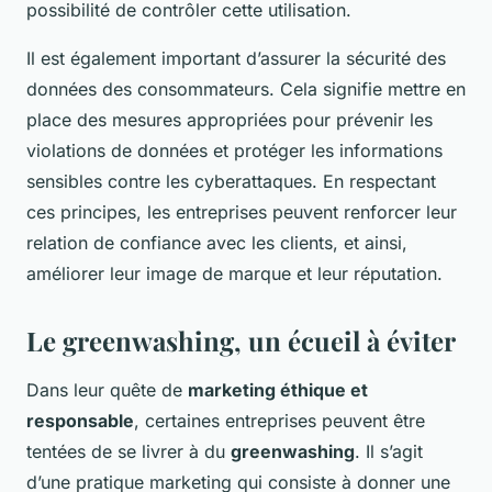
possibilité de contrôler cette utilisation.
Il est également important d’assurer la sécurité des
données des consommateurs. Cela signifie mettre en
place des mesures appropriées pour prévenir les
violations de données et protéger les informations
sensibles contre les cyberattaques. En respectant
ces principes, les entreprises peuvent renforcer leur
relation de confiance avec les clients, et ainsi,
améliorer leur image de marque et leur réputation.
Le greenwashing, un écueil à éviter
Dans leur quête de
marketing éthique et
responsable
, certaines entreprises peuvent être
tentées de se livrer à du
greenwashing
. Il s’agit
d’une pratique marketing qui consiste à donner une