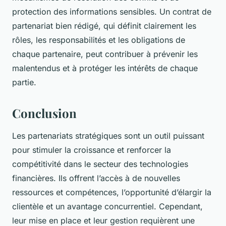
protection des informations sensibles. Un contrat de
partenariat bien rédigé, qui définit clairement les
rôles, les responsabilités et les obligations de
chaque partenaire, peut contribuer à prévenir les
malentendus et à protéger les intérêts de chaque
partie.
Conclusion
Les partenariats stratégiques sont un outil puissant
pour stimuler la croissance et renforcer la
compétitivité dans le secteur des technologies
financières. Ils offrent l’accès à de nouvelles
ressources et compétences, l’opportunité d’élargir la
clientèle et un avantage concurrentiel. Cependant,
leur mise en place et leur gestion requièrent une