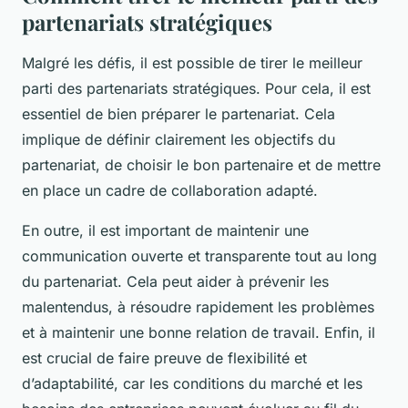
partenariats stratégiques
Malgré les défis, il est possible de tirer le meilleur
parti des partenariats stratégiques. Pour cela, il est
essentiel de bien préparer le partenariat. Cela
implique de définir clairement les objectifs du
partenariat, de choisir le bon partenaire et de mettre
en place un cadre de collaboration adapté.
En outre, il est important de maintenir une
communication ouverte et transparente tout au long
du partenariat. Cela peut aider à prévenir les
malentendus, à résoudre rapidement les problèmes
et à maintenir une bonne relation de travail. Enfin, il
est crucial de faire preuve de flexibilité et
d’adaptabilité, car les conditions du marché et les