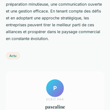
préparation minutieuse, une communication ouverte
et une gestion efficace. En tenant compte des défis
et en adoptant une approche stratégique, les
entreprises peuvent tirer le meilleur parti de ces
alliances et prospérer dans le paysage commercial
en constante évolution.
Actu
P
ECRIT PAR
pascaline