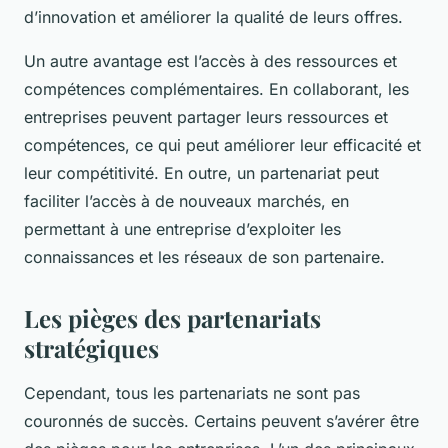
d’innovation et améliorer la qualité de leurs offres.
Un autre avantage est l’accès à des ressources et
compétences complémentaires. En collaborant, les
entreprises peuvent partager leurs ressources et
compétences, ce qui peut améliorer leur efficacité et
leur compétitivité. En outre, un partenariat peut
faciliter l’accès à de nouveaux marchés, en
permettant à une entreprise d’exploiter les
connaissances et les réseaux de son partenaire.
Les pièges des partenariats
stratégiques
Cependant, tous les partenariats ne sont pas
couronnés de succès. Certains peuvent s’avérer être