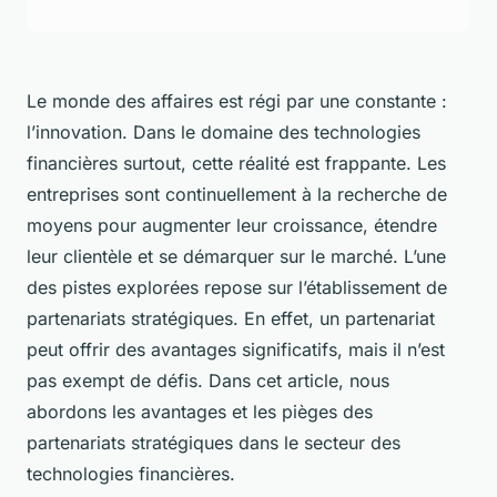
Le monde des affaires est régi par une constante :
l’innovation. Dans le domaine des technologies
financières surtout, cette réalité est frappante. Les
entreprises sont continuellement à la recherche de
moyens pour augmenter leur croissance, étendre
leur clientèle et se démarquer sur le marché. L’une
des pistes explorées repose sur l’établissement de
partenariats stratégiques. En effet, un partenariat
peut offrir des avantages significatifs, mais il n’est
pas exempt de défis. Dans cet article, nous
abordons les avantages et les pièges des
partenariats stratégiques dans le secteur des
technologies financières.