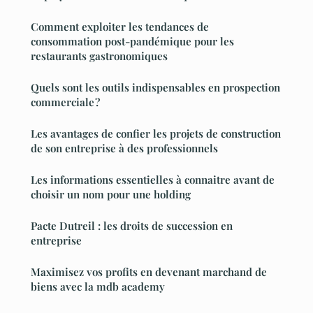
Comment exploiter les tendances de
consommation post-pandémique pour les
restaurants gastronomiques
Quels sont les outils indispensables en prospection
commerciale ?
Les avantages de confier les projets de construction
de son entreprise à des professionnels
Les informations essentielles à connaitre avant de
choisir un nom pour une holding
Pacte Dutreil : les droits de succession en
entreprise
Maximisez vos profits en devenant marchand de
biens avec la mdb academy