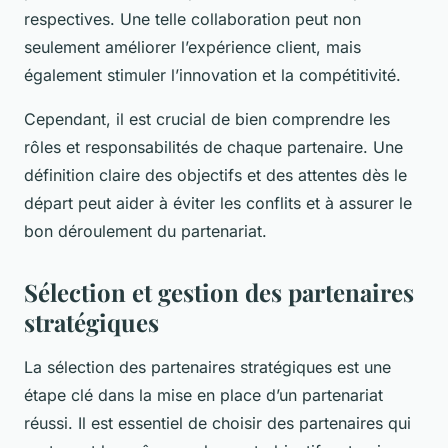
respectives. Une telle collaboration peut non
seulement améliorer l’expérience client, mais
également stimuler l’innovation et la compétitivité.
Cependant, il est crucial de bien comprendre les
rôles et responsabilités de chaque partenaire. Une
définition claire des objectifs et des attentes dès le
départ peut aider à éviter les conflits et à assurer le
bon déroulement du partenariat.
Sélection et gestion des partenaires
stratégiques
La sélection des partenaires stratégiques est une
étape clé dans la mise en place d’un partenariat
réussi. Il est essentiel de choisir des partenaires qui