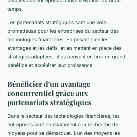
besoins des entreprises peuvent évoluer au fil du
temps.
Les partenariats stratégiques sont une voie
prometteuse pour les entreprises du secteur des
technologies financières. En pesant bien les
avantages et les défis, et en mettant en place des
stratégies adaptées, elles peuvent en tirer un grand
bénéfice et accélérer leur croissance.
Bénéficier d’un avantage
concurrentiel grâce aux
partenariats stratégiques
Dans le secteur des technologies financières, les
entreprises sont constamment à la recherche de
moyens pour se démarquer. L’un des moyens les