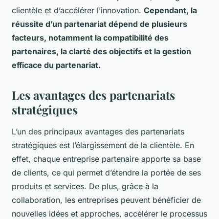
clientèle et d’accélérer l’innovation.
Cependant, la
réussite d’un partenariat dépend de plusieurs
facteurs, notamment la compatibilité des
partenaires, la clarté des objectifs et la gestion
efficace du partenariat.
Les avantages des partenariats
stratégiques
L’un des principaux avantages des partenariats
stratégiques est l’élargissement de la clientèle. En
effet, chaque entreprise partenaire apporte sa base
de clients, ce qui permet d’étendre la portée de ses
produits et services. De plus, grâce à la
collaboration, les entreprises peuvent bénéficier de
nouvelles idées et approches, accélérer le processus