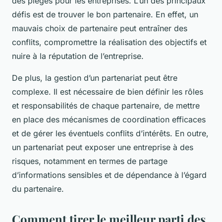
des pièges pour les entreprises. L’un des principaux
défis est de trouver le bon partenaire. En effet, un
mauvais choix de partenaire peut entraîner des
conflits, compromettre la réalisation des objectifs et
nuire à la réputation de l’entreprise.
De plus, la gestion d’un partenariat peut être
complexe. Il est nécessaire de bien définir les rôles
et responsabilités de chaque partenaire, de mettre
en place des mécanismes de coordination efficaces
et de gérer les éventuels conflits d’intérêts. En outre,
un partenariat peut exposer une entreprise à des
risques, notamment en termes de partage
d’informations sensibles et de dépendance à l’égard
du partenaire.
Comment tirer le meilleur parti des