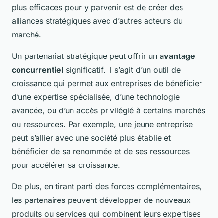
plus efficaces pour y parvenir est de créer des
alliances stratégiques avec d’autres acteurs du
marché.
Un partenariat stratégique peut offrir un
avantage
concurrentiel
significatif. Il s’agit d’un outil de
croissance qui permet aux entreprises de bénéficier
d’une expertise spécialisée, d’une technologie
avancée, ou d’un accès privilégié à certains marchés
ou ressources. Par exemple, une jeune entreprise
peut s’allier avec une société plus établie et
bénéficier de sa renommée et de ses ressources
pour accélérer sa croissance.
De plus, en tirant parti des forces complémentaires,
les partenaires peuvent développer de nouveaux
produits ou services qui combinent leurs expertises