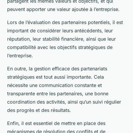
partagent les mêmes valeurs et objectifs, et qui
peuvent apporter une valeur ajoutée à l’entreprise.
Lors de l’évaluation des partenaires potentiels, il est
important de considérer leurs antécédents, leur
réputation, leur stabilité financière, ainsi que leur
compatibilité avec les objectifs stratégiques de
l’entreprise.
En outre, la gestion efficace des partenariats
stratégiques est tout aussi importante. Cela
nécessite une communication constante et
transparente entre les partenaires, une bonne
coordination des activités, ainsi qu’un suivi régulier
des progrès et des résultats.
Enfin, il est essentiel de mettre en place des
mécanismes de résolution des conflits et de