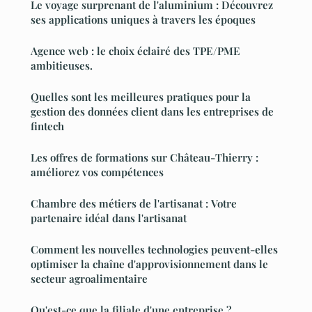
Le voyage surprenant de l'aluminium : Découvrez
ses applications uniques à travers les époques
Agence web : le choix éclairé des TPE/PME
ambitieuses.
Quelles sont les meilleures pratiques pour la
gestion des données client dans les entreprises de
fintech
Les offres de formations sur Château-Thierry :
améliorez vos compétences
Chambre des métiers de l'artisanat : Votre
partenaire idéal dans l'artisanat
Comment les nouvelles technologies peuvent-elles
optimiser la chaîne d'approvisionnement dans le
secteur agroalimentaire
Qu'est-ce que la filiale d'une entreprise ?