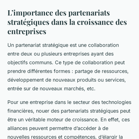
L’importance des partenariats
stratégiques dans la croissance des
entreprises
Un partenariat stratégique est une collaboration
entre deux ou plusieurs entreprises ayant des
objectifs communs. Ce type de collaboration peut
prendre différentes formes : partage de ressources,
développement de nouveaux produits ou services,
entrée sur de nouveaux marchés, etc.
Pour une entreprise dans le secteur des technologies
financières, nouer des partenariats stratégiques peut
être un véritable moteur de croissance. En effet, ces
alliances peuvent permettre d’accéder à de
nouvelles ressources et compétences, d’élargir la