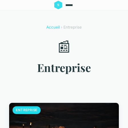
Accueil
› Entreprise
📰
Entreprise
ENTREPRISE