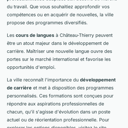
du travail. Que vous souhaitiez approfondir vos
compétences ou en acquérir de nouvelles, la ville
propose des programmes diversifiés.
Les
cours de langues
à Château-Thierry peuvent
être un atout majeur dans le développement de
carrière. Maîtriser une nouvelle langue ouvre des
portes sur le marché international et favorise les
opportunités d'emploi.
La ville reconnaît l'importance du
développement
de carrière
et met à disposition des programmes
personnalisés. Ces formations sont conçues pour
répondre aux aspirations professionnelles de
chacun, qu'il s'agisse d'évolution dans un poste
actuel ou de réorientation professionnelle. Pour
explorer les options disponibles, visitez le site