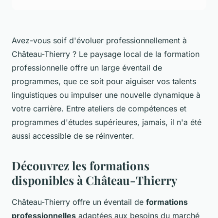
Avez-vous soif d'évoluer professionnellement à
Château-Thierry ? Le paysage local de la formation
professionnelle offre un large éventail de
programmes, que ce soit pour aiguiser vos talents
linguistiques ou impulser une nouvelle dynamique à
votre carrière. Entre ateliers de compétences et
programmes d'études supérieures, jamais, il n'a été
aussi accessible de se réinventer.
Découvrez les formations
disponibles à Château-Thierry
Château-Thierry offre un éventail de
formations
professionnelles
adaptées aux besoins du marché