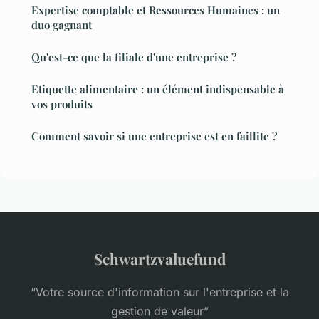
Expertise comptable et Ressources Humaines : un
duo gagnant
Qu'est-ce que la filiale d'une entreprise ?
Etiquette alimentaire : un élément indispensable à
vos produits
Comment savoir si une entreprise est en faillite ?
Schwartzvaluefund
“Votre source d'information sur l'entreprise et la
gestion de valeur”