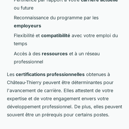
ou future
Reconnaissance du programme par les
employeurs
Flexibilité et
compatibilité
avec votre emploi du
temps
Accès à des
ressources
et à un réseau
professionnel
Les
certifications professionnelles
obtenues à
Château-Thierry peuvent être déterminantes pour
l'avancement de carrière. Elles attestent de votre
expertise et de votre engagement envers votre
développement professionnel. De plus, elles peuvent
souvent être un prérequis pour certains postes.