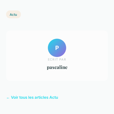
Actu
P
ECRIT PAR
pascaline
← Voir tous les articles Actu