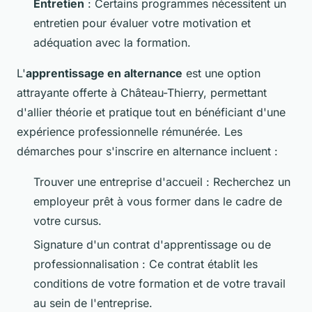
Entretien
: Certains programmes nécessitent un
entretien pour évaluer votre motivation et
adéquation avec la formation.
L'
apprentissage en alternance
est une option
attrayante offerte à Château-Thierry, permettant
d'allier théorie et pratique tout en bénéficiant d'une
expérience professionnelle rémunérée. Les
démarches pour s'inscrire en alternance incluent :
Trouver une entreprise d'accueil : Recherchez un
employeur prêt à vous former dans le cadre de
votre cursus.
Signature d'un contrat d'apprentissage ou de
professionnalisation : Ce contrat établit les
conditions de votre formation et de votre travail
au sein de l'entreprise.