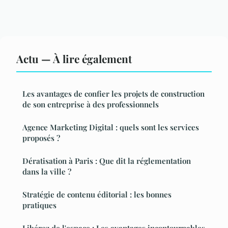
Actu — À lire également
Les avantages de confier les projets de construction
de son entreprise à des professionnels
Agence Marketing Digital : quels sont les services
proposés ?
Dératisation à Paris : Que dit la réglementation
dans la ville ?
Stratégie de contenu éditorial : les bonnes
pratiques
Libérez de l'espace : Les avantages incontournables