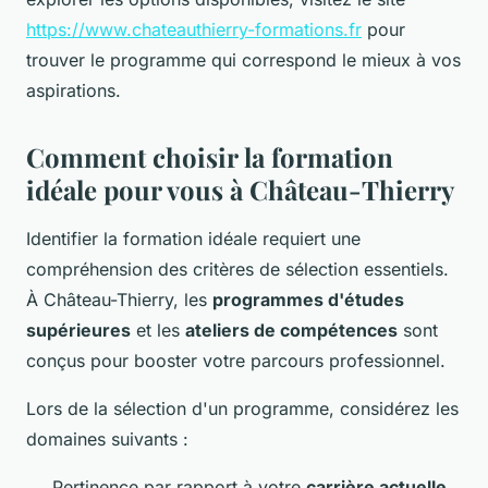
https://www.chateauthierry-formations.fr
pour
trouver le programme qui correspond le mieux à vos
aspirations.
Comment choisir la formation
idéale pour vous à Château-Thierry
Identifier la formation idéale requiert une
compréhension des critères de sélection essentiels.
À Château-Thierry, les
programmes d'études
supérieures
et les
ateliers de compétences
sont
conçus pour booster votre parcours professionnel.
Lors de la sélection d'un programme, considérez les
domaines suivants :
Pertinence par rapport à votre
carrière actuelle