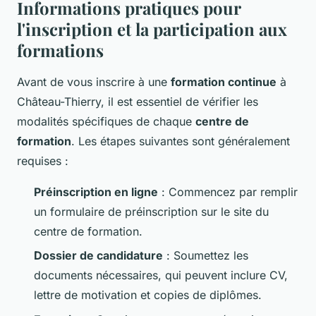
Informations pratiques pour
l'inscription et la participation aux
formations
Avant de vous inscrire à une
formation continue
à
Château-Thierry, il est essentiel de vérifier les
modalités spécifiques de chaque
centre de
formation
. Les étapes suivantes sont généralement
requises :
Préinscription en ligne
: Commencez par remplir
un formulaire de préinscription sur le site du
centre de formation.
Dossier de candidature
: Soumettez les
documents nécessaires, qui peuvent inclure CV,
lettre de motivation et copies de diplômes.