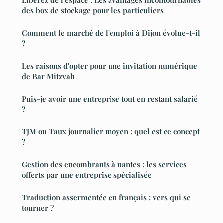
des box de stockage pour les particuliers
Comment le marché de l'emploi à Dijon évolue-t-il
?
Les raisons d'opter pour une invitation numérique
de Bar Mitzvah
Puis-je avoir une entreprise tout en restant salarié
?
TJM ou Taux journalier moyen : quel est ce concept
?
Gestion des encombrants à nantes : les services
offerts par une entreprise spécialisée
Traduction assermentée en français : vers qui se
tourner ?