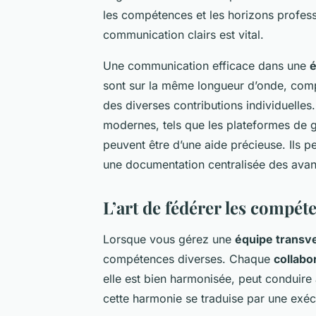
les compétences et les horizons profess
communication clairs est vital.
Une communication efficace dans une
é
sont sur la même longueur d’onde, com
des diverses contributions individuelles
modernes, tels que les plateformes de g
peuvent être d’une aide précieuse. Ils 
une documentation centralisée des ava
L’art de fédérer les compét
Lorsque vous gérez une
équipe transv
compétences diverses. Chaque
collabo
elle est bien harmonisée, peut conduir
cette harmonie se traduise par une exécu