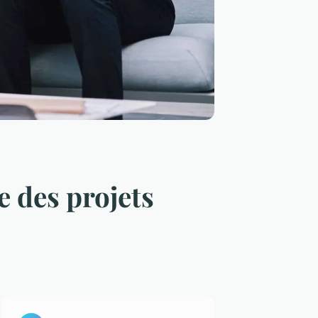
e des projets