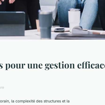
s pour une gestion efficac
ure
ain, la complexité des structures et la