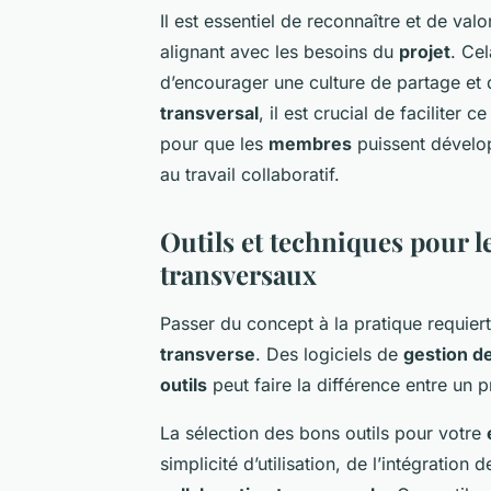
Il est essentiel de reconnaître et de val
alignant avec les besoins du
projet
. Cel
d’encourager une culture de partage et 
transversal
, il est crucial de faciliter
pour que les
membres
puissent dével
au travail collaboratif.
Outils et techniques pour 
transversaux
Passer du concept à la pratique requier
transverse
. Des logiciels de
gestion de
outils
peut faire la différence entre un p
La sélection des bons outils pour votre
simplicité d’utilisation, de l’intégration d