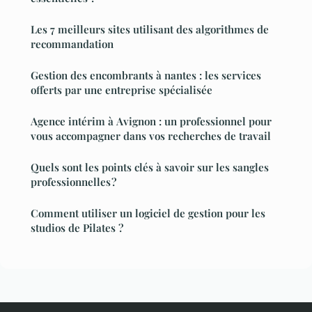
Les 7 meilleurs sites utilisant des algorithmes de
recommandation
Gestion des encombrants à nantes : les services
offerts par une entreprise spécialisée
Agence intérim à Avignon : un professionnel pour
vous accompagner dans vos recherches de travail
Quels sont les points clés à savoir sur les sangles
professionnelles ?
Comment utiliser un logiciel de gestion pour les
studios de Pilates ?