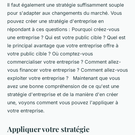
Il faut également une stratégie suffisamment souple
pour s'adapter aux changements du marché. Vous
pouvez créer une stratégie d'entreprise en
répondant à ces questions : Pourquoi créez-vous
une entreprise ? Qui est votre public cible ? Quel est
le principal avantage que votre entreprise offre à
votre public cible ? Où comptez-vous
commercialiser votre entreprise ? Comment allez-
vous financer votre entreprise ? Comment allez-vous
exploiter votre entreprise ? Maintenant que vous
avez une bonne compréhension de ce qu'est une
stratégie d'entreprise et de la manière d'en créer
une, voyons comment vous pouvez l'appliquer à
votre entreprise.
Appliquer votre stratégie