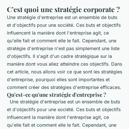
C’est quoi une stratégie corporate ?
Une stratégie d'entreprise est un ensemble de buts
et d'objectifs pour une société. Ces buts et objectifs
influencent la manière dont l'entreprise agit, ce
qu'elle fait et comment elle le fait. Cependant, une
stratégie d'entreprise n'est pas simplement une liste
d'objectifs. Il s'agit d'un cadre stratégique sur la
manière dont vous allez atteindre ces objectifs. Dans
cet article, nous allons voir ce que sont les stratégies
d'entreprise, pourquoi elles sont importantes et
comment créer des stratégies d'entreprise efficaces.
Qu'est-ce qu'une stratégie d'entreprise ?
Une stratégie d'entreprise est un ensemble de buts
et d'objectifs pour une société. Ces buts et objectifs
influencent la manière dont l'entreprise agit, ce
qu'elle fait et comment elle le fait. Cependant, une