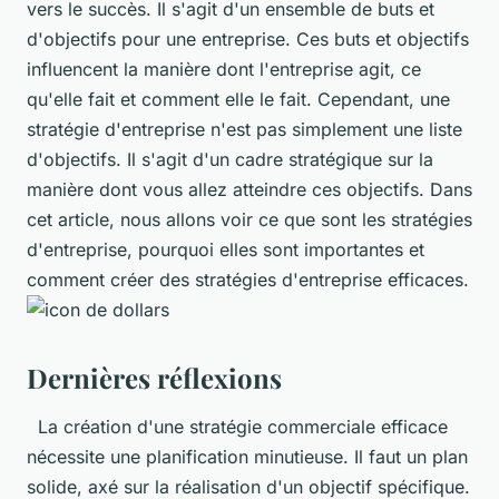
vers le succès. Il s'agit d'un ensemble de buts et
d'objectifs pour une entreprise. Ces buts et objectifs
influencent la manière dont l'entreprise agit, ce
qu'elle fait et comment elle le fait. Cependant, une
stratégie d'entreprise n'est pas simplement une liste
d'objectifs. Il s'agit d'un cadre stratégique sur la
manière dont vous allez atteindre ces objectifs. Dans
cet article, nous allons voir ce que sont les stratégies
d'entreprise, pourquoi elles sont importantes et
comment créer des stratégies d'entreprise efficaces.
Dernières réflexions
La création d'une stratégie commerciale efficace
nécessite une planification minutieuse. Il faut un plan
solide, axé sur la réalisation d'un objectif spécifique.