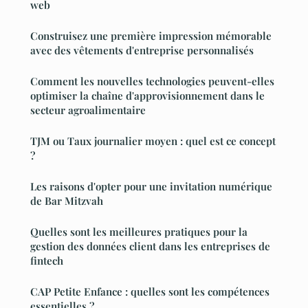
web
Construisez une première impression mémorable
avec des vêtements d'entreprise personnalisés
Comment les nouvelles technologies peuvent-elles
optimiser la chaîne d'approvisionnement dans le
secteur agroalimentaire
TJM ou Taux journalier moyen : quel est ce concept
?
Les raisons d'opter pour une invitation numérique
de Bar Mitzvah
Quelles sont les meilleures pratiques pour la
gestion des données client dans les entreprises de
fintech
CAP Petite Enfance : quelles sont les compétences
essentielles ?