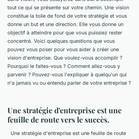
tout ce qui se présente sur votre chemin. Une vision
constitue la toile de fond de votre stratégie et vous
donne un but et une direction. Elle vous donne un
objectif à atteindre pour que vous puissiez rester
concentré. Voici quelques questions que vous
pouvez vous poser pour vous aider à créer une
vision d'entreprise. Que voulez-vous accomplir ?
Pourquoi le faites-vous ? Comment allez-vous y
parvenir ? Pouvez-vous l'expliquer à quelqu'un qui
n'a jamais vu ou entendu parler de votre entreprise ?
Une stratégie d'entreprise est une
feuille de route vers le succès.
Une stratégie d'entreprise est une feuille de route