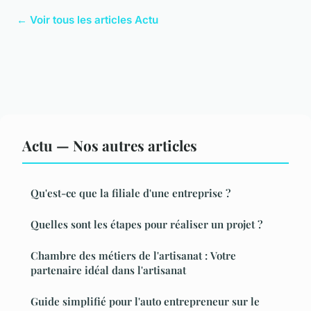
← Voir tous les articles Actu
Actu — Nos autres articles
Qu'est-ce que la filiale d'une entreprise ?
Quelles sont les étapes pour réaliser un projet ?
Chambre des métiers de l'artisanat : Votre
partenaire idéal dans l'artisanat
Guide simplifié pour l'auto entrepreneur sur le