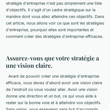
stratégie d'entreprise n'est pas simplement une liste
d'objectifs. Il s'agit d'un cadre stratégique sur la
manière dont vous allez atteindre ces objectifs. Dans
cet article, nous allons voir ce que sont les stratégies
d'entreprise, pourquoi elles sont importantes et
comment créer des stratégies d'entreprise efficaces.
Assurez-vous que votre stratégie a
une vision claire.
Avant de pouvoir créer une stratégie d'entreprise
efficace, vous devez d'abord avoir une vision claire
de l'endroit où vous voulez aller. Avoir une vision
donne une direction et un but, ce qui vous aide à
rester sur la bonne voie et à atteindre vos objectifs.
Sans vision, vous essayerez sans but d'accomplir