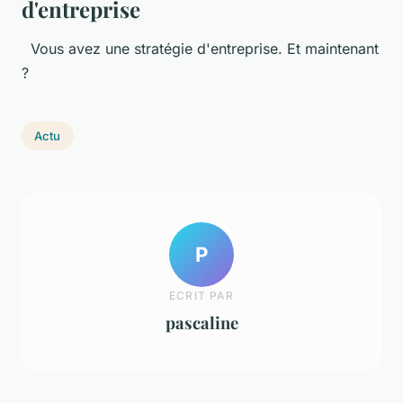
d'entreprise
Vous avez une stratégie d'entreprise. Et maintenant
?
Actu
P
ECRIT PAR
pascaline